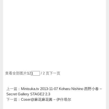
查看全部图片
1
2
/ 2 页
下一页
上一篇：
Minisuka.tv 2013-11-07 Koharu Nishino 西野小春 –
Secret Gallery STAGE2 2.3
下一篇：
Coser@麻花麻花酱 – 伊什塔尔