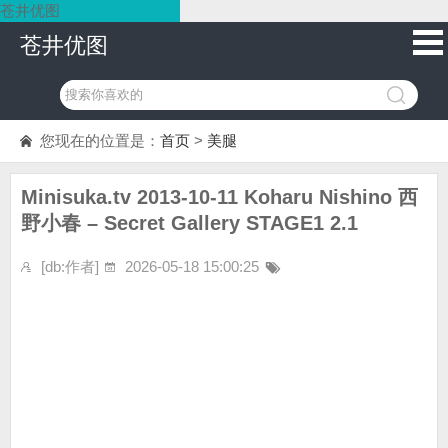
苍井优图
苍井优图
您现在的位置是：
首页
>
美腿
Minisuka.tv 2013-10-11 Koharu Nishino 西
野小春 – Secret Gallery STAGE1 2.1
[db:作者]
2026-05-18 15:00:25