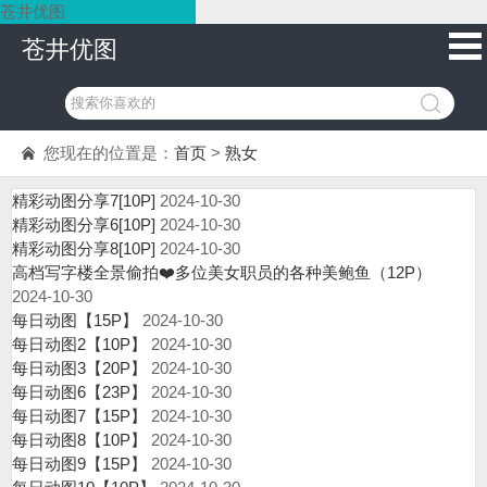
苍井优图
苍井优图
您现在的位置是：
首页
>
熟女
精彩动图分享7[10P]
2024-10-30
精彩动图分享6[10P]
2024-10-30
精彩动图分享8[10P]
2024-10-30
高档写字楼全景偷拍❤️多位美女职员的各种美鲍鱼（12P）
2024-10-30
每日动图【15P】
2024-10-30
每日动图2【10P】
2024-10-30
每日动图3【20P】
2024-10-30
每日动图6【23P】
2024-10-30
每日动图7【15P】
2024-10-30
每日动图8【10P】
2024-10-30
每日动图9【15P】
2024-10-30